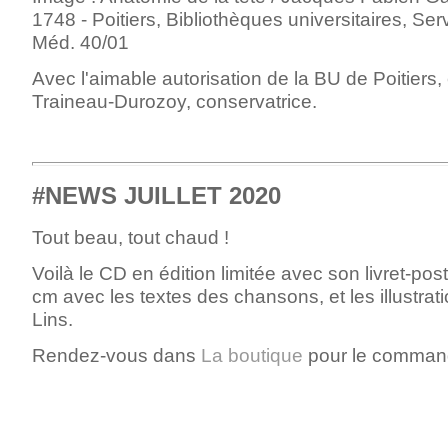
1748 - Poitiers, Bibliothèques universitaires, Ser
Méd. 40/01
Avec l'aimable autorisation de la BU de Poitiers, 
Traineau-Durozoy
, conservatrice.
#NEWS JUILLET 2020
Tout beau, tout chaud !
Voilà le CD en édition limitée avec son livret-pos
cm avec les textes des chansons, et les illustrati
Lins.
Rendez-vous dans
La boutique
pour le comman