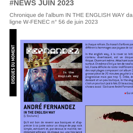
#NEWS JUIN 2023
Chronique de l'album IN THE ENGLISH WAY da
ligne W-FENEC n° 56 de juin 2023