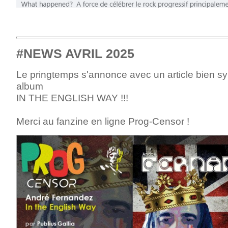
#NEWS AVRIL 2025
Le pringtemps s'annonce avec un article bien s
album
IN THE ENGLISH WAY !!!
Merci au fanzine en ligne Prog-Censor !