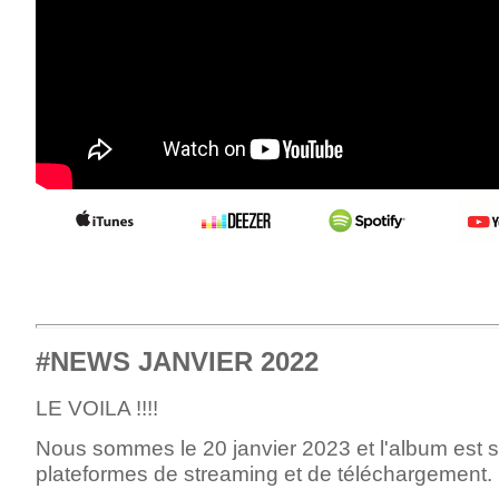
#NEWS JANVIER 2022
LE VOILA !!!!
Nous sommes le 20 janvier 2023 et l'album est so
plateformes de streaming et de téléchargement.