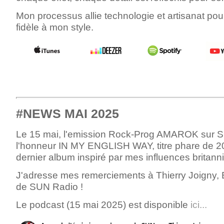
Mon processus allie
technologie et artisanat
pour
fidèle à mon style
.
#NEWS MAI 2025
Le 15 mai, l'emission Rock-Prog AMAROK sur S
l'honneur IN MY ENGLISH WAY, titre phare de 
dernier album inspiré par mes influences britann
J'adresse mes remerciements à Thierry Joigny, El
de SUN Radio !
Le podcast (15 mai 2025) est disponible
ici...