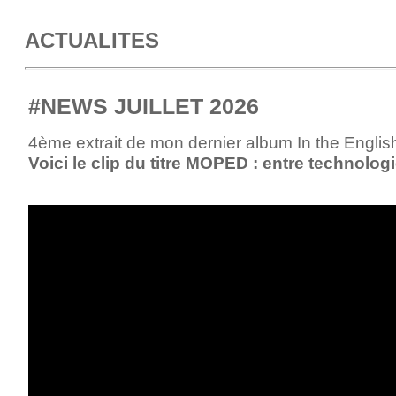
ACTUALITES
#NEWS JUILLET 2026
4ème extrait de mon dernier album In the English
Voici
le clip du titre MOPED :
entre technologi