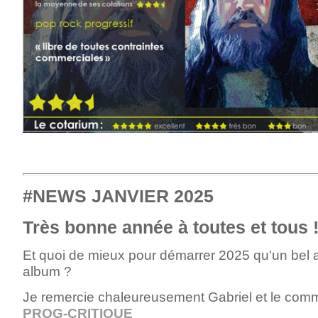
#NEWS JANVIER 2025
Très bonne année à toutes et tous !!
Et quoi de mieux pour démarrer 2025 qu'un bel art
album ?
Je remercie chaleureusement Gabriel et le commi
PROG-CRITIQUE