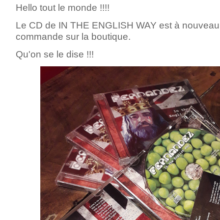
Hello tout le monde !!!!
Le CD de IN THE ENGLISH WAY est à nouveau 
commande sur la boutique.
Qu'on se le dise !!!