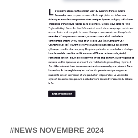
#NEWS NOVEMBRE 2024