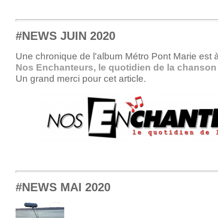
#NEWS JUIN 2020
Une chronique de l'album Métro Pont Marie est à l
Nos Enchanteurs, le quotidien de la chanson
Un grand merci pour cet article.
#NEWS MAI 2020