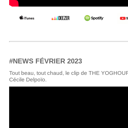
#NEWS FÉVRIER 2023
Tout beau, tout chaud, le clip de THE YOGHOU
Cécile Delpoïo.