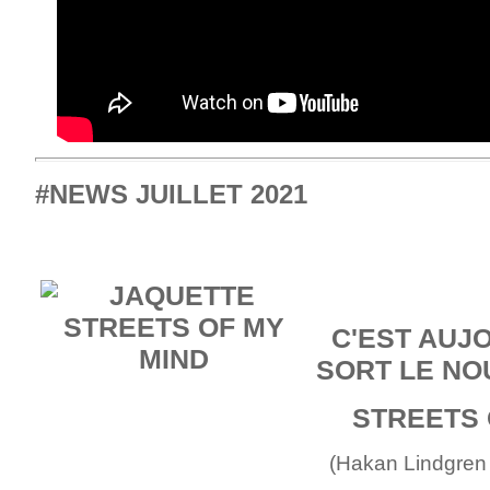
#NEWS JUILLET 2021
C'EST AUJ
SORT LE NO
STREETS 
(Hakan Lindgren