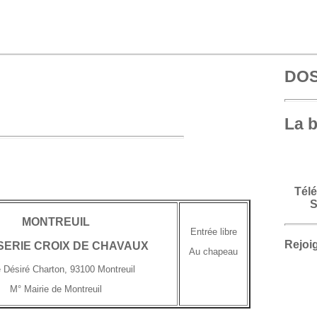
MONTREUIL
Entrée libre
ERIE CROIX DE CHAVAUX
Au chapeau
 Désiré Charton, 93100 Montreuil
M° Mairie de Montreuil