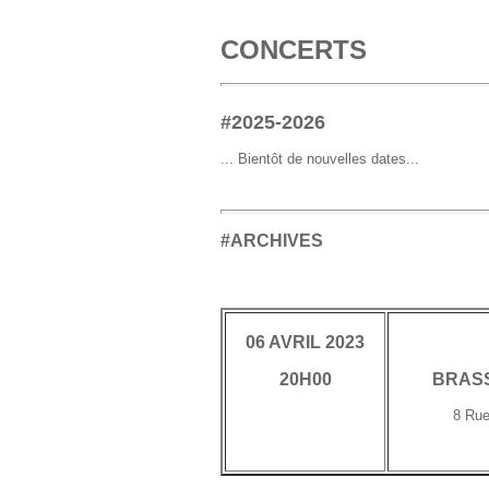
CONCERTS
#2025-2026
... Bientôt de nouvelles dates...
#ARCHIVES
06 AVRIL 2023
20H00
BRASS
8 Rue