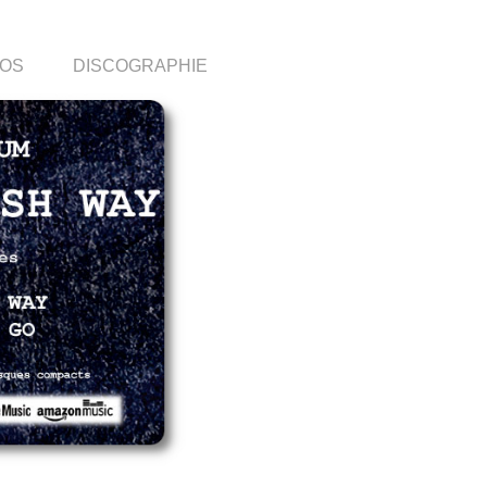
OS
DISCOGRAPHIE