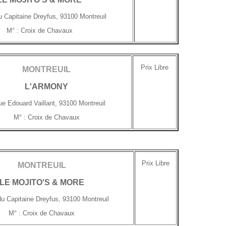
 Capitaine Dreyfus, 93100 Montreuil
M° : Croix de Chavaux
Prix Libre
MONTREUIL
L'ARMONY
ue Edouard Vaillant
, 93100 Montreuil
M° : Croix de Chavaux
Prix Libre
MONTREUIL
LE MOJITO'S & MORE
u Capitaine Dreyfus, 93100 Montreuil
M° : Croix de Chavaux