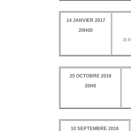
14 JANVIER 2017
20H00
20 R
25 OCTOBRE 2016
20H0
10 SEPTEMBRE 2016